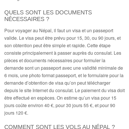
QUELS SONT LES DOCUMENTS
NÉCESSAIRES ?
Pour voyager au Népal, il faut un visa et un passeport
valide. Le visa peut être prévu pour 15, 30, ou 90 jours, et
son obtention peut être simple et rapide. Cette étape
consiste principalement à passer auprès du consulat. Les
pièces et documents nécessaires pour formuler la
demande sont un passeport avec une validité minimale de
6 mois, une photo format passeport, et le formulaire pour la
demande d’obtention de visa qu’on peut télécharger
depuis le site Internet du consulat. Le paiement du visa doit
être effectué en espèces. On estime qu’un visa pour 15
jours coûte environ 40 €, pour 30 jours 55 €, et pour 90
jours 120 €.
COMMENT SONT LES VOLS AU NÉPAL ?