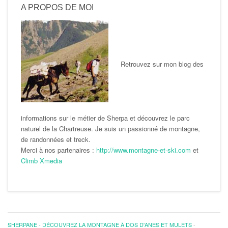
A PROPOS DE MOI
Retrouvez sur mon blog des
informations sur le métier de Sherpa et découvrez le parc
naturel de la Chartreuse. Je suis un passionné de montagne,
de randonnées et treck.
Merci à nos partenaires :
http://www.montagne-et-ski.com
et
Climb Xmedia
SHERPANE - DÉCOUVREZ LA MONTAGNE À DOS D'ANES ET MULETS
-