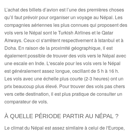
L’achat des billets d’avion est l’une des premières choses
qu’il faut prévoir pour organiser un voyage au Népal. Les
compagnies aériennes les plus connues qui proposent des
vols vers le Népal sont le Turkish Airlines et le Qatar
Airways. Ceux-ci s'arrêtent respectivement à Istanbul et à
Doha. En raison de la proximité géographique, il est
également possible de trouver des vols vers le Népal avec
une escale en Inde. L'escale pour les vols vers le Népal
est généralement assez longue, oscillant de 5 h à 16 h.
Les vols avec une échelle plus courte (2-3 heures) ont un
prix beaucoup plus élevé. Pour trouver des vols pas chers
vers cette destination, il est plus pratique de consulter un
comparateur de vols.
À QUELLE PÉRIODE PARTIR AU NÉPAL ?
Le climat du Népal est assez similaire à celui de l'Europe,