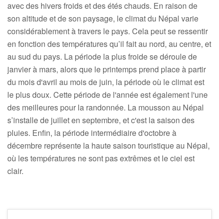
avec des hivers froids et des étés chauds. En raison de
son altitude et de son paysage, le climat du Népal varie
considérablement à travers le pays. Cela peut se ressentir
en fonction des températures qu’il fait au nord, au centre, et
au sud du pays. La période la plus froide se déroule de
janvier à mars, alors que le printemps prend place à partir
du mois d'avril au mois de juin, la période où le climat est
le plus doux. Cette période de l'année est également l'une
des meilleures pour la randonnée. La mousson au Népal
s’installe de juillet en septembre, et c'est la saison des
pluies. Enfin, la période intermédiaire d'octobre à
décembre représente la haute saison touristique au Népal,
où les températures ne sont pas extrêmes et le ciel est
clair.