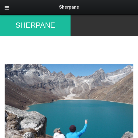
Sherpane
SHERPANE